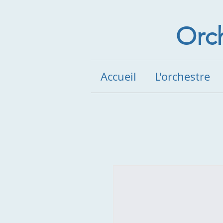
Orch
Accueil
L'orchestre