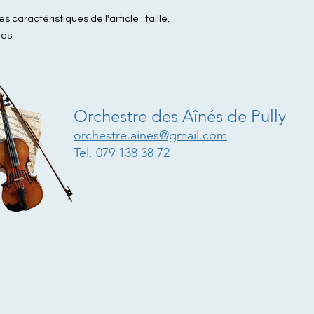
es caractéristiques de l'article : taille, 
les.
Orchestre des Aînés de Pully
orchestre.aines@gmail.com
Tel. 079 138 38 72