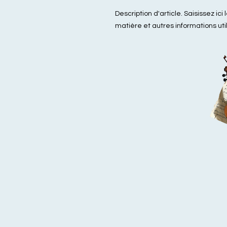
Description d'article. Saisissez ici l
matière et autres informations uti